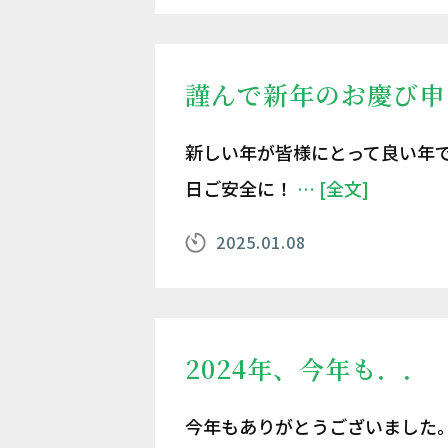
謹んで新年のお慶び申
新しい年が皆様にとって良い年で
日ご安全に！
… [全文]
2025.01.08
2024年、今年も．．
今年もありがとうございました