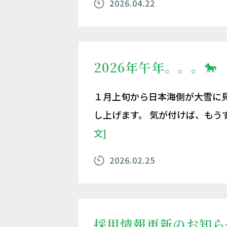
2026.04.22
2026年午年。。。🐎
１月上旬から日本海側が大雪に
し上げます。 気が付けば、も
文]
2026.02.25
採用情報更新のお知ら