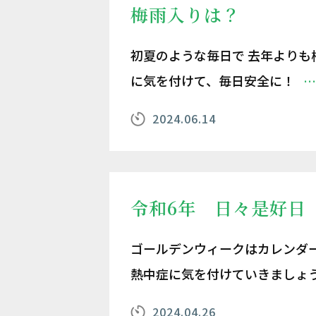
梅雨入りは？
初夏のような毎日で 去年よりも
に気を付けて、毎日安全に！
…
2024.06.14
令和6年 日々是好日
ゴールデンウィークはカレンダー
熱中症に気を付けていきましょう
2024.04.26