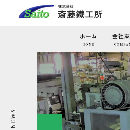
ホーム
会社
HOME
COMPA
NEWS