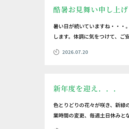
酷暑お見舞い申し上げ
暑い日が続いていますね・・・
します。体調に気をつけて、
2026.07.20
新年度を迎え．．．
色とりどりの花々が咲き、新緑
業時間の変更、毎週土日休みと