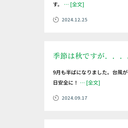
す。
… [全文]
2024.12.25
季節は秋ですが．．．
9月も半ばになりました。台風が
日安全に！
… [全文]
2024.09.17