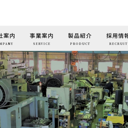
社案内
事業案内
製品紹介
採用情
MPANY
SERVICE
PRODUCT
RECRUIT