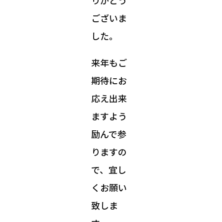
りがとう
ございま
した。
来年もご
期待にお
応え出来
ますよう
励んで参
りますの
で、宜し
くお願い
致しま