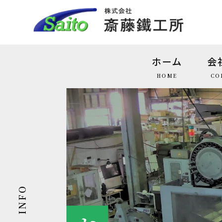
ホーム
会
HOME
CO
INFO