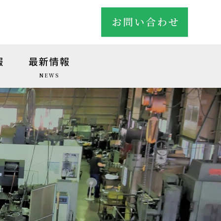
報
最新情報
NEWS