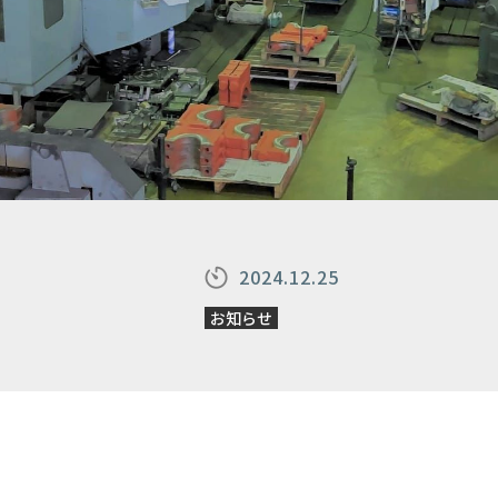
2024.12.25
お知らせ