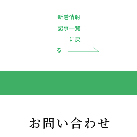
新着情報
記事一覧
に戻
る
お問い合わせ