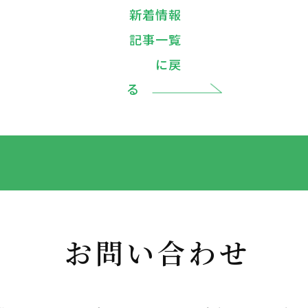
新着情報
記事一覧
に戻
る
お問い合わせ