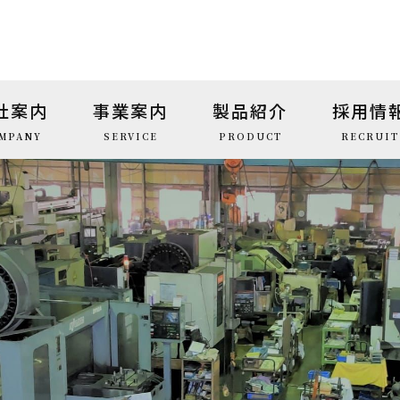
社案内
事業案内
製品紹介
採用情
MPANY
SERVICE
PRODUCT
RECRUIT