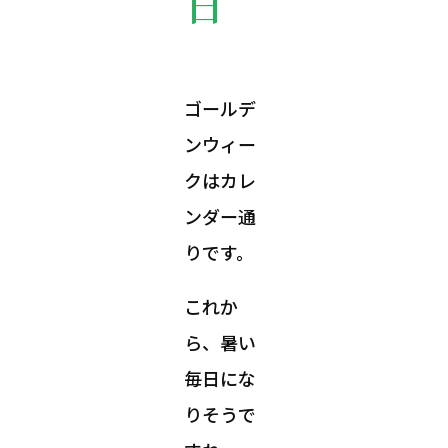
日
ゴールデ
ンウィー
クはカレ
ンダー通
りです。
これか
ら、暑い
毎日にな
りそうで