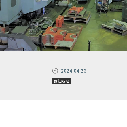
2024.04.26
お知らせ