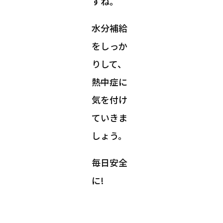
すね。
水分補給
をしっか
りして、
熱中症に
気を付け
ていきま
しょう。
毎日安全
に!