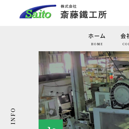
ホーム
会
HOME
CO
INFO