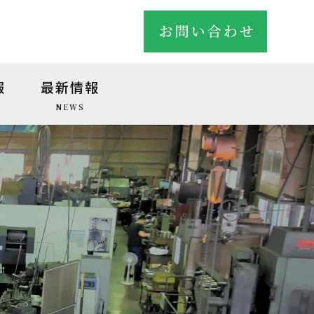
報
最新情報
NEWS